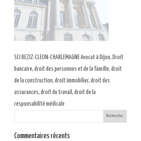
SCI BEZIZ-CLEON-CHARLEMAGNE Avocat à Dijon, Droit
bancaire, droit des personnes et de la famille, droit
de la construction, droit immobilier, droit des
assurances, droit du travail, droit de la
responsabilité médicale
Commentaires récents