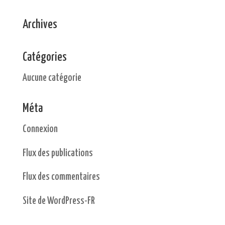
Archives
Catégories
Aucune catégorie
Méta
Connexion
Flux des publications
Flux des commentaires
Site de WordPress-FR