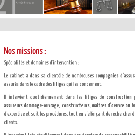
Nos missions :
Spécialités et domaines d’intervention :
Le cabinet a dans sa clientèle de nombreuses
compagnies d’assur
assurés dans le cadre des litiges qui les concernent.
Il intervient quotidiennement dans les litiges de
construction 
assureurs dommage-ouvrage, constructeurs, maîtres d’oeuvre ou b
d’expertise et suit les procédures, tout en s’efforçant de rechercher
clients.