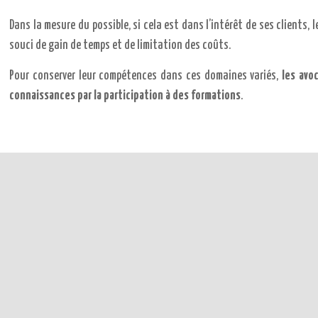
Dans la mesure du possible, si cela est dans l’intérêt de ses clients
souci de gain de temps et de limitation des coûts.
Pour conserver leur compétences dans ces domaines variés,
les avo
connaissances par la participation à des formations
.