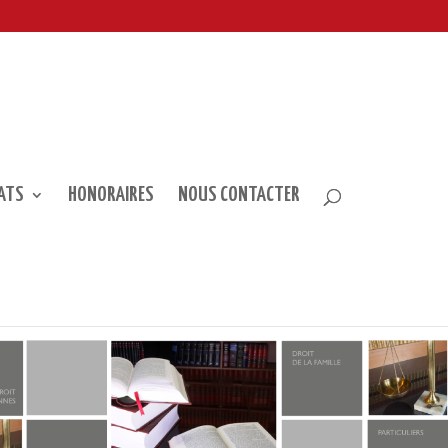
ATS
HONORAIRES
NOUS CONTACTER