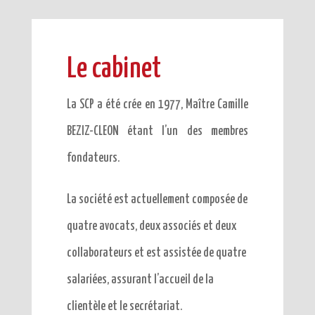
Le cabinet
La SCP a été crée en 1977, Maître Camille
BEZIZ-CLEON étant l’un des membres
fondateurs.
La société est actuellement composée de
quatre avocats, deux associés et deux
collaborateurs et est assistée de quatre
salariées, assurant l’accueil de la
clientèle et le secrétariat.