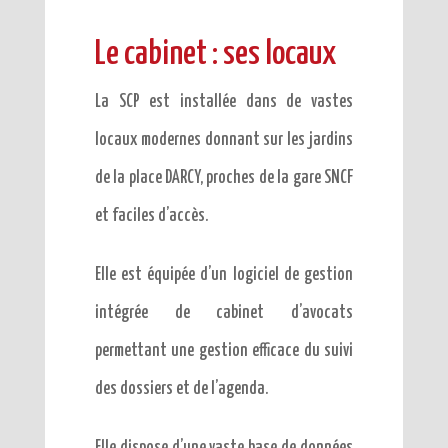
Le cabinet : ses locaux
La SCP est installée dans de vastes
locaux modernes donnant sur les jardins
de la place DARCY, proches de la gare SNCF
et faciles d’accès.
Elle est équipée d’un logiciel de gestion
intégrée de cabinet d’avocats
permettant une gestion efficace du suivi
des dossiers et de l’agenda.