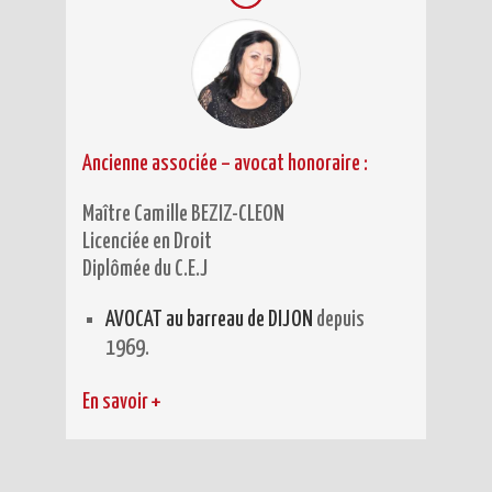
Ancienne associée – avocat honoraire
:
Maître Camille BEZIZ-CLEON
Licenciée en Droit
Diplômée du C.E.J
AVOCAT au barreau de DIJON
depuis
1969.
En savoir +