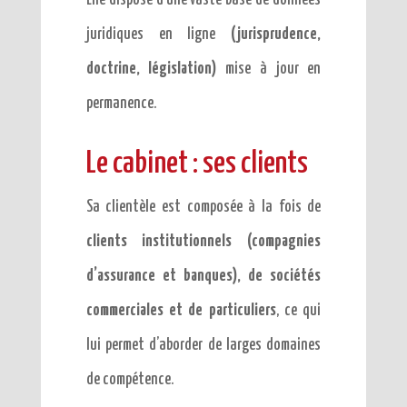
Elle dispose d’une vaste base de données
juridiques en ligne
(jurisprudence,
doctrine, législation)
mise à jour en
permanence.
Le cabinet : ses clients
Sa clientèle est composée à la fois de
clients institutionnels (compagnies
d’assurance et banques), de sociétés
commerciales et de particuliers
, ce qui
lui permet d’aborder de larges domaines
de compétence.