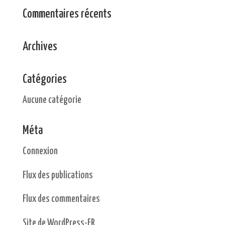
Commentaires récents
Archives
Catégories
Aucune catégorie
Méta
Connexion
Flux des publications
Flux des commentaires
Site de WordPress-FR