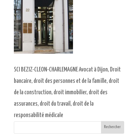
SCI BEZIZ-CLEON-CHARLEMAGNE Avocat à Dijon, Droit
bancaire, droit des personnes et de la famille, droit
de la construction, droit immobilier, droit des
assurances, droit du travail, droit de la
responsabilité médicale